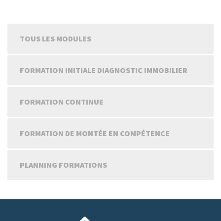
TOUS LES MODULES
FORMATION INITIALE DIAGNOSTIC IMMOBILIER
FORMATION CONTINUE
FORMATION DE MONTÉE EN COMPÉTENCE
PLANNING FORMATIONS