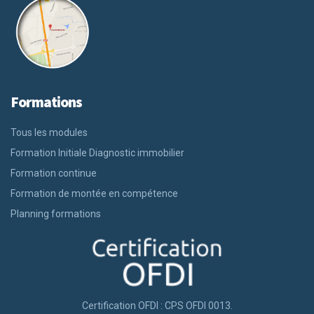
Formations
Tous les modules
Formation Initiale Diagnostic immobilier
Formation continue
Formation de montée en compétence
Planning formations
Certification OFDI : CPS OFDI 0013.