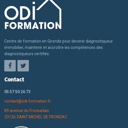
Centre de formation en Gironde pour devenir diagnostiqueur
immobilier, maintenir et accroître les compétences des
diagnostiqueurs certifiés.
Contact
05 57 50 26 73
contact@odi-formation.fr
89 avenue du Fronsadais
33126 SAINT MICHEL DE FRONSAC