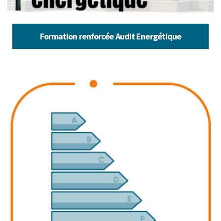
Formation renforcée Audit Energétique