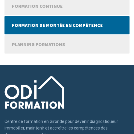
FORMATION CONTINUE
FORMATION DE MONTÉE EN COMPÉTENCE
PLANNING FORMATIONS
Centre de formation en Gironde pour devenir diagnostiqueur
immobilier, maintenir et accroître les compétences des