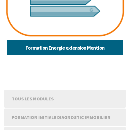
Formation Energie extension Mention
TOUS LES MODULES
FORMATION INITIALE DIAGNOSTIC IMMOBILIER