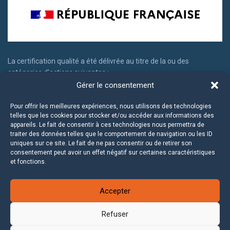
La certification qualité a été délivrée au titre de la ou des
catégories d'actions suivantes :
Gérer le consentement
Actions de formation
Actions permettant de faire valider les acquis d'expériences
Pour offrir les meilleures expériences, nous utilisons des technologies
telles que les cookies pour stocker et/ou accéder aux informations des
appareils. Le fait de consentir à ces technologies nous permettra de
traiter des données telles que le comportement de navigation ou les ID
uniques sur ce site. Le fait de ne pas consentir ou de retirer son
consentement peut avoir un effet négatif sur certaines caractéristiques
et fonctions.
Accepter
Refuser