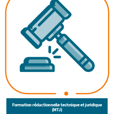
Formation rédactionnelle technique et juridique
(MTJ)