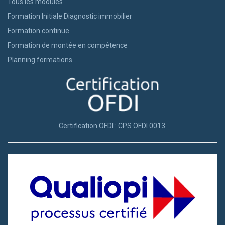
Tous les modules
Formation Initiale Diagnostic immobilier
Formation continue
Formation de montée en compétence
Planning formations
Certification OFDI : CPS OFDI 0013.