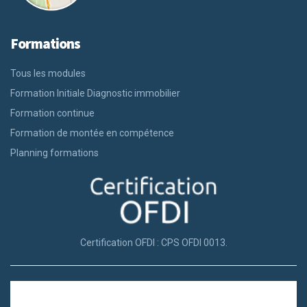
Formations
Tous les modules
Formation Initiale Diagnostic immobilier
Formation continue
Formation de montée en compétence
Planning formations
Certification OFDI : CPS OFDI 0013.