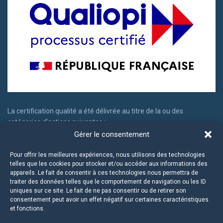
La certification qualité a été délivrée au titre de la ou des
catégories d'actions suivantes :
Gérer le consentement
Actions de formation
Actions permettant de faire valider les acquis d'expériences
Pour offrir les meilleures expériences, nous utilisons des technologies
telles que les cookies pour stocker et/ou accéder aux informations des
appareils. Le fait de consentir à ces technologies nous permettra de
traiter des données telles que le comportement de navigation ou les ID
uniques sur ce site. Le fait de ne pas consentir ou de retirer son
consentement peut avoir un effet négatif sur certaines caractéristiques
et fonctions.