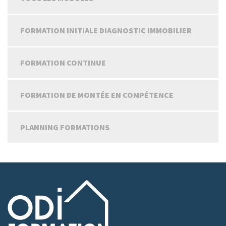
FORMATION INITIALE DIAGNOSTIC IMMOBILIER
FORMATION CONTINUE
FORMATION DE MONTÉE EN COMPÉTENCE
PLANNING FORMATIONS