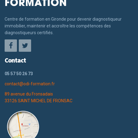
Centre de formation en Gironde pour devenir diagnostiqueur
immobilier, maintenir et accroître les compétences des
diagnostiqueurs certifiés.
Contact
05 57 50 26 73
contact@odi-formation.fr
89 avenue du Fronsadais
33126 SAINT MICHEL DE FRONSAC