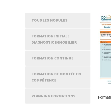
TOUS LES MODULES
FORMATION INITIALE
DIAGNOSTIC IMMOBILIER
FORMATION CONTINUE
FORMATION DE MONTÉE EN
COMPÉTENCE
PLANNING FORMATIONS
Formati