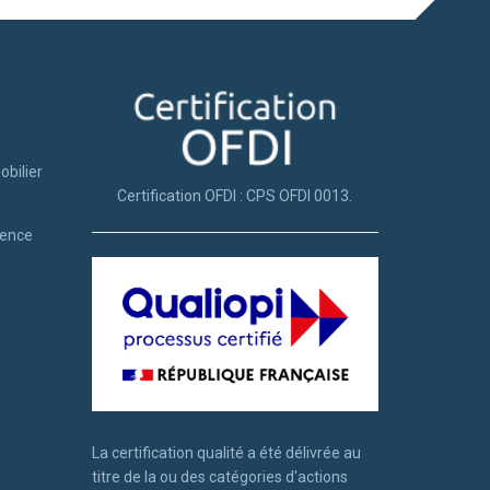
obilier
Certification OFDI : CPS OFDI 0013.
tence
La certification qualité a été délivrée au
titre de la ou des catégories d'actions