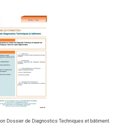
on Dossier de Diagnostics Techniques et bâtiment.