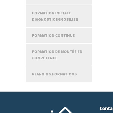
FORMATION INITIALE
DIAGNOSTIC IMMOBILIER
FORMATION CONTINUE
FORMATION DE MONTÉE EN
COMPÉTENCE
PLANNING FORMATIONS
Conta