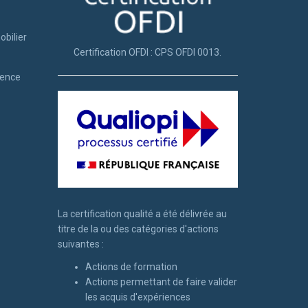
obilier
Certification OFDI : CPS OFDI 0013.
tence
La certification qualité a été délivrée au
titre de la ou des catégories d'actions
suivantes :
Actions de formation
Actions permettant de faire valider
les acquis d'expériences