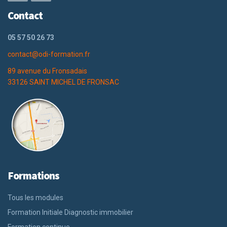
Contact
05 57 50 26 73
contact@odi-formation.fr
89 avenue du Fronsadais
33126 SAINT MICHEL DE FRONSAC
Formations
Tous les modules
Formation Initiale Diagnostic immobilier