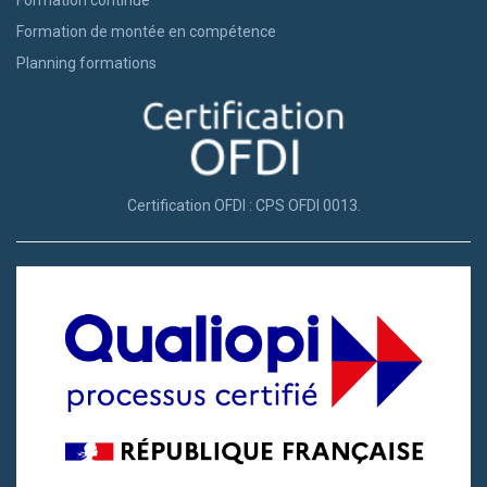
Formation continue
Formation de montée en compétence
Planning formations
Certification OFDI : CPS OFDI 0013.