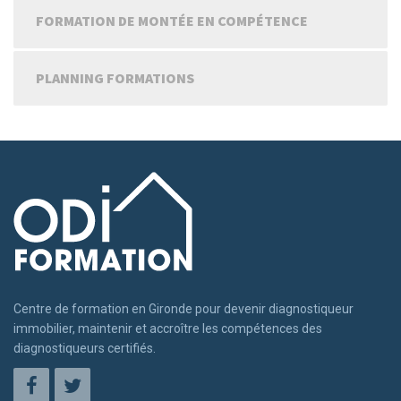
FORMATION DE MONTÉE EN COMPÉTENCE
PLANNING FORMATIONS
Centre de formation en Gironde pour devenir diagnostiqueur
immobilier, maintenir et accroître les compétences des
diagnostiqueurs certifiés.