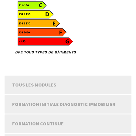
TOUS LES MODULES
FORMATION INITIALE DIAGNOSTIC IMMOBILIER
FORMATION CONTINUE