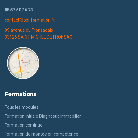
05 57 50 26 73
contact@odi-formation.fr
89 avenue du Fronsadais
33126 SAINT MICHEL DE FRONSAC
Formations
Tous les modules
Formation Initiale Diagnostic immobilier
Formation continue
Formation de montée en compétence