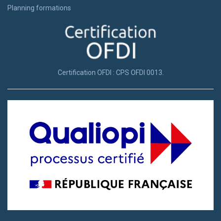
Planning formations
Certification OFDI : CPS OFDI 0013.