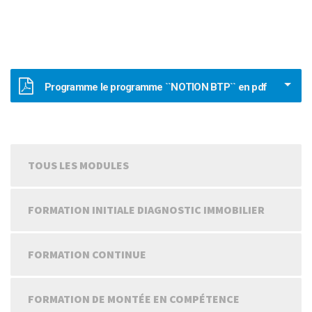
Programme le programme ``NOTION BTP`` en pdf
TOUS LES MODULES
FORMATION INITIALE DIAGNOSTIC IMMOBILIER
FORMATION CONTINUE
FORMATION DE MONTÉE EN COMPÉTENCE