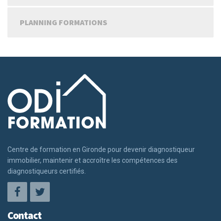
PLANNING FORMATIONS
Centre de formation en Gironde pour devenir diagnostiqueur
immobilier, maintenir et accroître les compétences des
diagnostiqueurs certifiés.
Contact