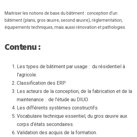
Maitriser les notions de base du bâtiment : conception d’un
bâtiment (plans, gros œuvre, second œuvre), règlementation,
équipements techniques, mais aussi rénovation et pathologies.
Contenu :
Les types de bâtiment par usage : du résidentiel à
l’agricole.
Classification des ERP.
Les acteurs de la conception, de la fabrication et de la
maintenance : de l’étude au DIUO.
Les différents systèmes constructifs.
Vocabulaire technique essentiel, du gros œuvre aux
corps d’états secondaires.
Validation des acquis de la formation.