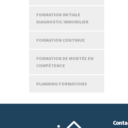
FORMATION INITIALE
DIAGNOSTIC IMMOBILIER
FORMATION CONTINUE
FORMATION DE MONTÉE EN
COMPÉTENCE
PLANNING FORMATIONS
Conta