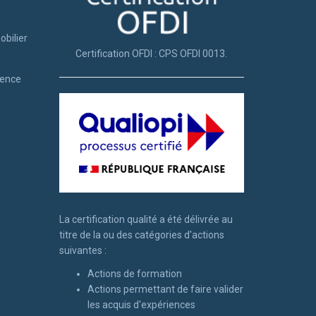
obilier
Certification OFDI : CPS OFDI 0013.
tence
La certification qualité a été délivrée au
titre de la ou des catégories d'actions
suivantes :
Actions de formation
Actions permettant de faire valider
les acquis d'expériences