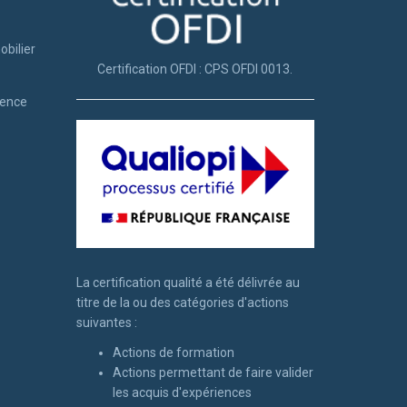
obilier
Certification OFDI : CPS OFDI 0013.
tence
La certification qualité a été délivrée au
titre de la ou des catégories d'actions
suivantes :
Actions de formation
Actions permettant de faire valider
les acquis d'expériences