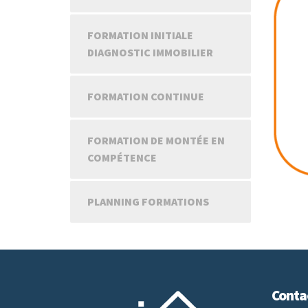
FORMATION INITIALE
DIAGNOSTIC IMMOBILIER
FORMATION CONTINUE
FORMATION DE MONTÉE EN
COMPÉTENCE
PLANNING FORMATIONS
Conta