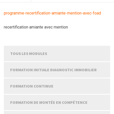
programme-recertification-amiante-mention-avec-foad
recertification amiante avec mention
TOUS LES MODULES
FORMATION INITIALE DIAGNOSTIC IMMOBILIER
FORMATION CONTINUE
FORMATION DE MONTÉE EN COMPÉTENCE