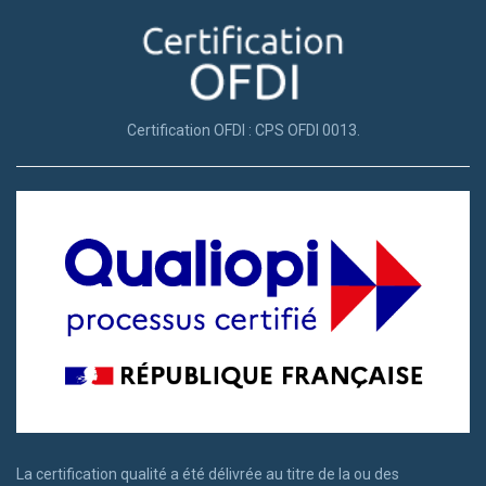
Certification OFDI : CPS OFDI 0013.
La certification qualité a été délivrée au titre de la ou des