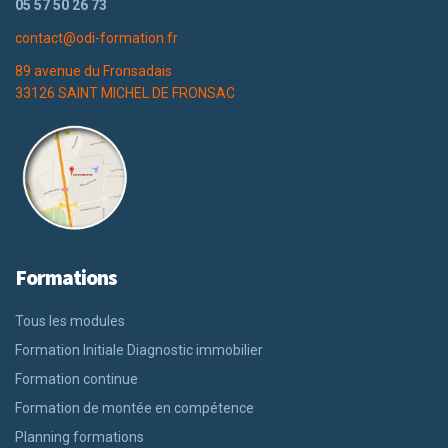
05 57 50 26 73
contact@odi-formation.fr
89 avenue du Fronsadais
33126 SAINT MICHEL DE FRONSAC
Formations
Tous les modules
Formation Initiale Diagnostic immobilier
Formation continue
Formation de montée en compétence
Planning formations