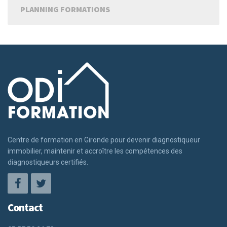
PLANNING FORMATIONS
Centre de formation en Gironde pour devenir diagnostiqueur
immobilier, maintenir et accroître les compétences des
diagnostiqueurs certifiés.
Contact