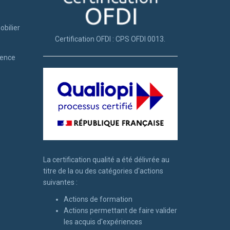
obilier
Certification OFDI : CPS OFDI 0013.
tence
La certification qualité a été délivrée au
titre de la ou des catégories d'actions
suivantes :
Actions de formation
Actions permettant de faire valider
les acquis d'expériences