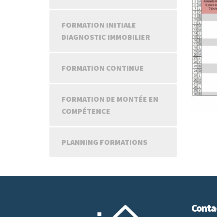
FORMATION INITIALE
DIAGNOSTIC IMMOBILIER
FORMATION CONTINUE
FORMATION DE MONTÉE EN
COMPÉTENCE
PLANNING FORMATIONS
Conta