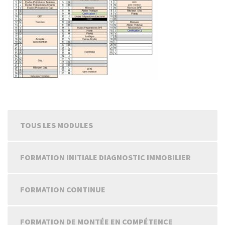
TOUS LES MODULES
FORMATION INITIALE DIAGNOSTIC IMMOBILIER
FORMATION CONTINUE
FORMATION DE MONTÉE EN COMPÉTENCE