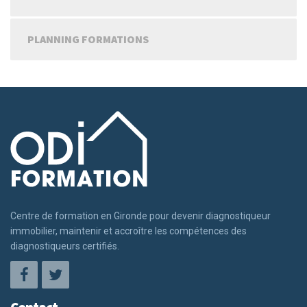
PLANNING FORMATIONS
Centre de formation en Gironde pour devenir diagnostiqueur
immobilier, maintenir et accroître les compétences des
diagnostiqueurs certifiés.