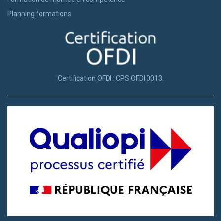
Planning formations
Certification OFDI : CPS OFDI 0013.