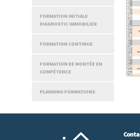
FORMATION INITIALE
DIAGNOSTIC IMMOBILIER
FORMATION CONTINUE
FORMATION DE MONTÉE EN
COMPÉTENCE
PLANNING FORMATIONS
Conta