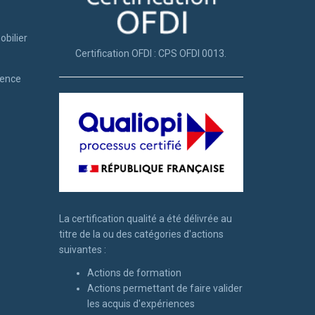
obilier
Certification OFDI : CPS OFDI 0013.
tence
La certification qualité a été délivrée au
titre de la ou des catégories d'actions
suivantes :
Actions de formation
Actions permettant de faire valider
les acquis d'expériences