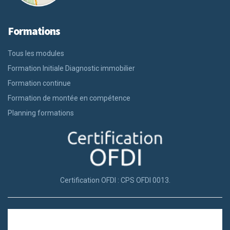
Formations
Tous les modules
Formation Initiale Diagnostic immobilier
Formation continue
Formation de montée en compétence
Planning formations
Certification OFDI : CPS OFDI 0013.