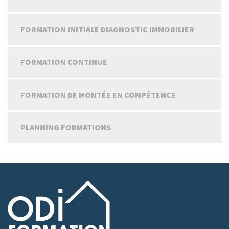
FORMATION INITIALE DIAGNOSTIC IMMOBILIER
FORMATION CONTINUE
FORMATION DE MONTÉE EN COMPÉTENCE
PLANNING FORMATIONS