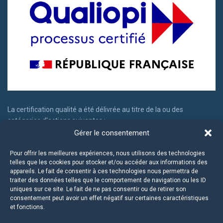
La certification qualité a été délivrée au titre de la ou des
catégories d'actions suivantes :
Gérer le consentement
Actions de formation
Actions permettant de faire valider les acquis d'expériences
Pour offrir les meilleures expériences, nous utilisons des technologies
telles que les cookies pour stocker et/ou accéder aux informations des
appareils. Le fait de consentir à ces technologies nous permettra de
traiter des données telles que le comportement de navigation ou les ID
uniques sur ce site. Le fait de ne pas consentir ou de retirer son
consentement peut avoir un effet négatif sur certaines caractéristiques
et fonctions.