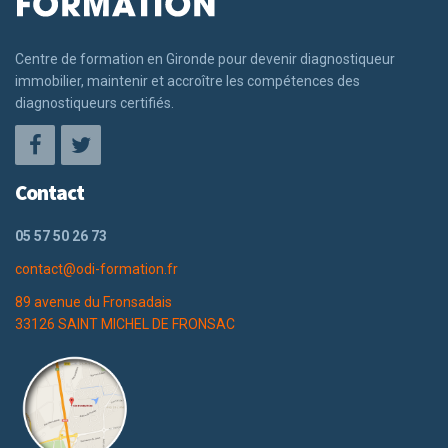
Centre de formation en Gironde pour devenir diagnostiqueur
immobilier, maintenir et accroître les compétences des
diagnostiqueurs certifiés.
Contact
05 57 50 26 73
contact@odi-formation.fr
89 avenue du Fronsadais
33126 SAINT MICHEL DE FRONSAC