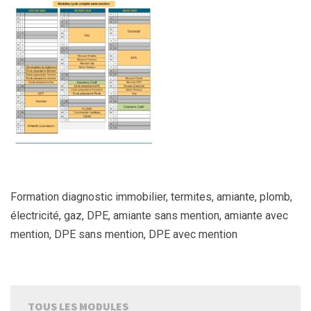
Formation diagnostic immobilier, termites, amiante, plomb,
électricité, gaz, DPE, amiante sans mention, amiante avec
mention, DPE sans mention, DPE avec mention
TOUS LES MODULES