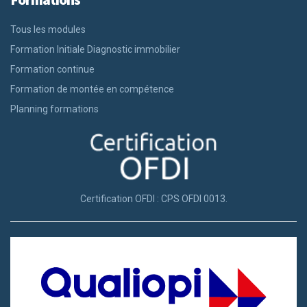
Tous les modules
Formation Initiale Diagnostic immobilier
Formation continue
Formation de montée en compétence
Planning formations
Certification OFDI : CPS OFDI 0013.