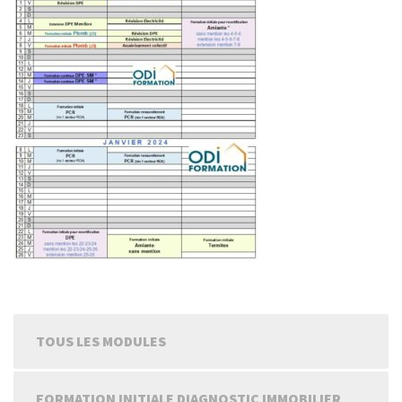
TOUS LES MODULES
FORMATION INITIALE DIAGNOSTIC IMMOBILIER