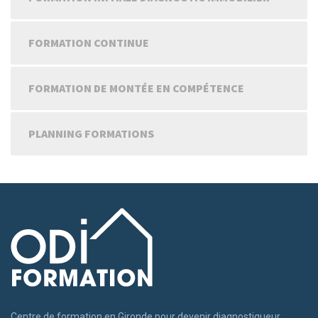
FORMATION CONTINUE
FORMATION DE MONTÉE EN COMPÉTENCE
PLANNING FORMATIONS
Centre de formation en Gironde pour devenir diagnostiqueur