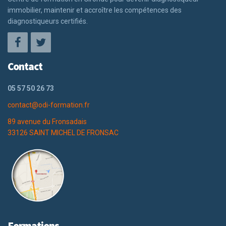
immobilier, maintenir et accroître les compétences des
diagnostiqueurs certifiés.
Contact
05 57 50 26 73
contact@odi-formation.fr
89 avenue du Fronsadais
33126 SAINT MICHEL DE FRONSAC
Formations