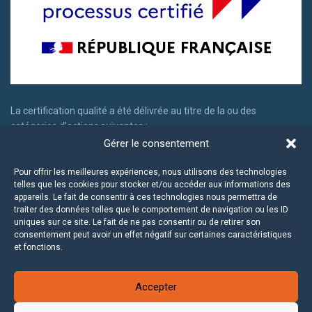
La certification qualité a été délivrée au titre de la ou des
catégories d'actions suivantes :
Gérer le consentement
Actions de formation
Actions permettant de faire valider les acquis d'expériences
Pour offrir les meilleures expériences, nous utilisons des technologies
telles que les cookies pour stocker et/ou accéder aux informations des
appareils. Le fait de consentir à ces technologies nous permettra de
traiter des données telles que le comportement de navigation ou les ID
uniques sur ce site. Le fait de ne pas consentir ou de retirer son
consentement peut avoir un effet négatif sur certaines caractéristiques
et fonctions.
Accepter