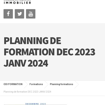
PLANNING DE
FORMATION DEC 2023
JANV 2024
ODI FORMATION
Formations
Planning formations
Planning de formation DEC 2023 JANV 2024