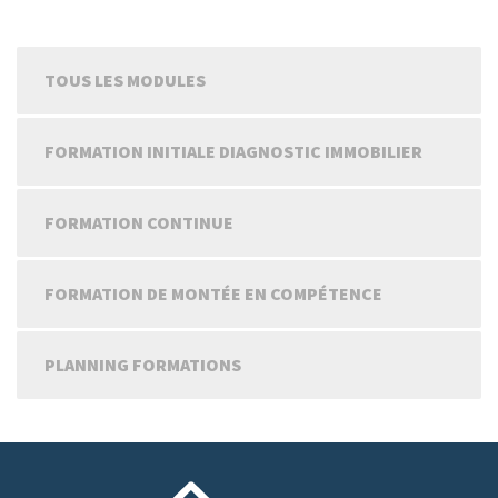
TOUS LES MODULES
FORMATION INITIALE DIAGNOSTIC IMMOBILIER
FORMATION CONTINUE
FORMATION DE MONTÉE EN COMPÉTENCE
PLANNING FORMATIONS