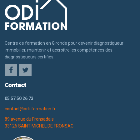
Centre de formation en Gironde pour devenir diagnostiqueur
immobilier, maintenir et accroître les compétences des
diagnostiqueurs certifiés.
Contact
05 57 50 26 73
contact@odi-formation.fr
89 avenue du Fronsadais
33126 SAINT MICHEL DE FRONSAC