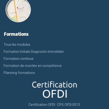
Formations
Tous les modules
Formation Initiale Diagnostic immobilier
Formation continue
Formation de montée en compétence
Planning formations
Certification OFDI : CPS OFDI 0013.