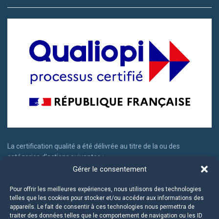
La certification qualité a été délivrée au titre de la ou des
catégories d'actions suivantes :
Gérer le consentement
Actions de formation
Actions permettant de faire valider les acquis d'expériences
Pour offrir les meilleures expériences, nous utilisons des technologies
telles que les cookies pour stocker et/ou accéder aux informations des
appareils. Le fait de consentir à ces technologies nous permettra de
traiter des données telles que le comportement de navigation ou les ID