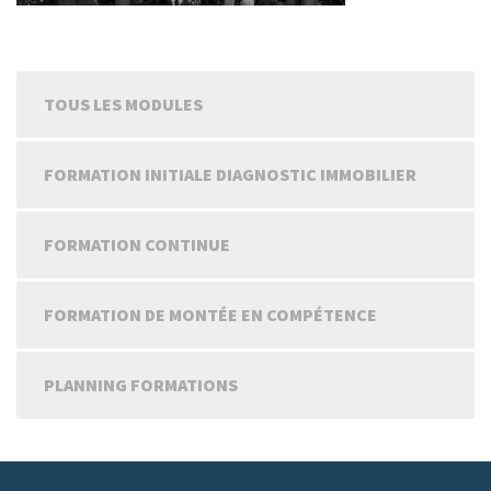
TOUS LES MODULES
FORMATION INITIALE DIAGNOSTIC IMMOBILIER
FORMATION CONTINUE
FORMATION DE MONTÉE EN COMPÉTENCE
PLANNING FORMATIONS