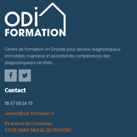
Centre de formation en Gironde pour devenir diagnostiqueur
immobilier, maintenir et accroître les compétences des
diagnostiqueurs certifiés.
Contact
05 57 50 26 73
contact@odi-formation.fr
89 avenue du Fronsadais
33126 SAINT MICHEL DE FRONSAC