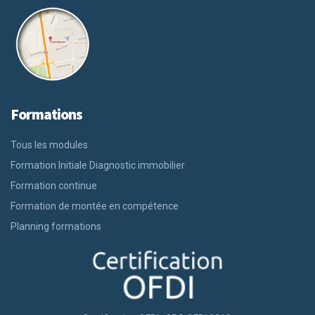
Formations
Tous les modules
Formation Initiale Diagnostic immobilier
Formation continue
Formation de montée en compétence
Planning formations