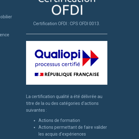
obilier
Certification OFDI : CPS OFDI 0013.
tence
La certification qualité a été délivrée au
titre de la ou des catégories d'actions
suivantes :
Actions de formation
Actions permettant de faire valider
les acquis d'expériences