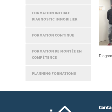
FORMATION INITIALE
DIAGNOSTIC IMMOBILIER
FORMATION CONTINUE
FORMATION DE MONTÉE EN
Diagnos
COMPÉTENCE
PLANNING FORMATIONS
Conta