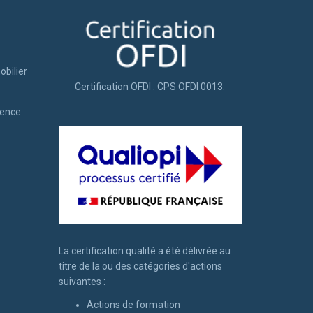
obilier
Certification OFDI : CPS OFDI 0013.
tence
La certification qualité a été délivrée au
titre de la ou des catégories d'actions
suivantes :
Actions de formation