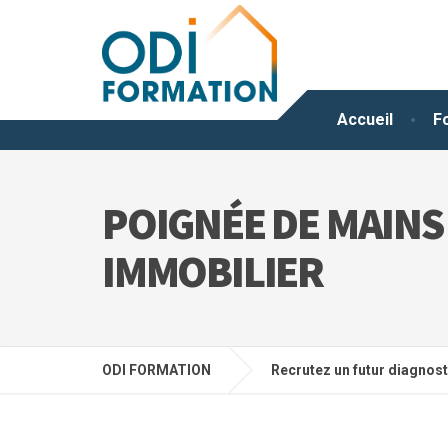
Accueil
F
POIGNÉE DE MAIN
IMMOBILIER
ODI FORMATION
Recrutez un futur diagnos