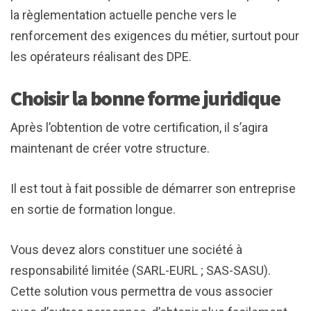
la règlementation actuelle penche vers le
renforcement des exigences du métier, surtout pour
les opérateurs réalisant des DPE.
Choisir la bonne forme juridique
Après l’obtention de votre certification, il s’agira
maintenant de créer votre structure.
Il est tout à fait possible de démarrer son entreprise
en sortie de formation longue.
Vous devez alors constituer une société à
responsabilité limitée (SARL-EURL ; SAS-SASU).
Cette solution vous permettra de vous associer