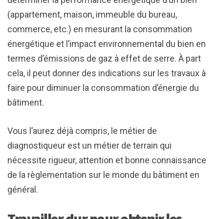
(appartement, maison, immeuble du bureau,
commerce, etc.) en mesurant la consommation
énergétique et l’impact environnemental du bien en
termes d’émissions de gaz à effet de serre. À part
cela, il peut donner des indications sur les travaux à
faire pour diminuer la consommation d’énergie du
bâtiment.
Vous l’aurez déjà compris, le métier de
diagnostiqueur est un métier de terrain qui
nécessite rigueur, attention et bonne connaissance
de la règlementation sur le monde du bâtiment en
général.
Travailler dur pour obtenir les