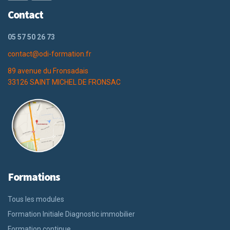
Contact
05 57 50 26 73
contact@odi-formation.fr
89 avenue du Fronsadais
33126 SAINT MICHEL DE FRONSAC
Formations
Tous les modules
Formation Initiale Diagnostic immobilier
Formation continue