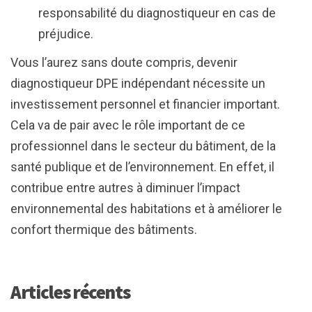
responsabilité du diagnostiqueur en cas de
préjudice.
Vous l’aurez sans doute compris, devenir
diagnostiqueur DPE indépendant nécessite un
investissement personnel et financier important.
Cela va de pair avec le rôle important de ce
professionnel dans le secteur du bâtiment, de la
santé publique et de l’environnement. En effet, il
contribue entre autres à diminuer l’impact
environnemental des habitations et à améliorer le
confort thermique des bâtiments.
Articles récents