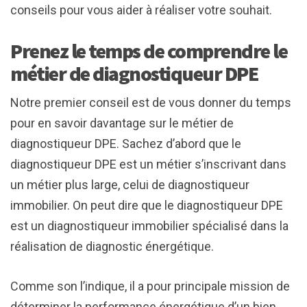
conseils pour vous aider à réaliser votre souhait.
Prenez le temps de comprendre le
métier de diagnostiqueur DPE
Notre premier conseil est de vous donner du temps
pour en savoir davantage sur le métier de
diagnostiqueur DPE. Sachez d’abord que le
diagnostiqueur DPE est un métier s’inscrivant dans
un métier plus large, celui de diagnostiqueur
immobilier. On peut dire que le diagnostiqueur DPE
est un diagnostiqueur immobilier spécialisé dans la
réalisation de diagnostic énergétique.
Comme son l’indique, il a pour principale mission de
déterminer la performance énergétique d’un bien