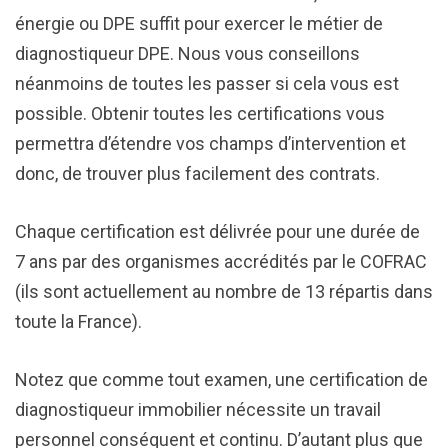
énergie ou DPE suffit pour exercer le métier de
diagnostiqueur DPE. Nous vous conseillons
néanmoins de toutes les passer si cela vous est
possible. Obtenir toutes les certifications vous
permettra d’étendre vos champs d’intervention et
donc, de trouver plus facilement des contrats.
Chaque certification est délivrée pour une durée de
7 ans par des organismes accrédités par le COFRAC
(ils sont actuellement au nombre de 13 répartis dans
toute la France).
Notez que comme tout examen, une certification de
diagnostiqueur immobilier nécessite un travail
personnel conséquent et continu. D’autant plus que