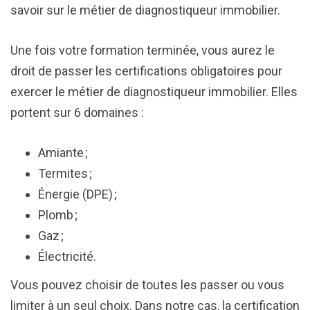
savoir sur le métier de diagnostiqueur immobilier.
Une fois votre formation terminée, vous aurez le
droit de passer les certifications obligatoires pour
exercer le métier de diagnostiqueur immobilier. Elles
portent sur 6 domaines :
Amiante ;
Termites ;
Énergie (DPE) ;
Plomb ;
Gaz ;
Électricité.
Vous pouvez choisir de toutes les passer ou vous
limiter à un seul choix. Dans notre cas, la certification