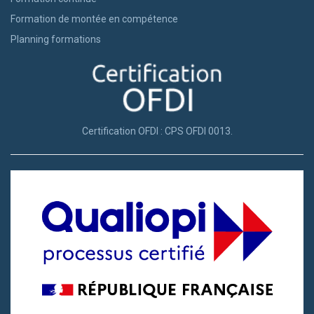
Formation de montée en compétence
Planning formations
Certification OFDI : CPS OFDI 0013.