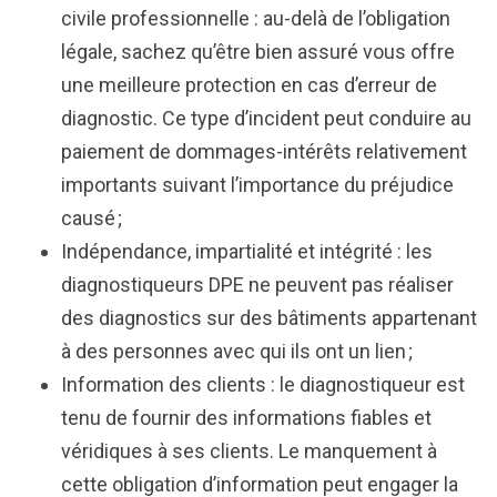
civile professionnelle : au-delà de l’obligation
légale, sachez qu’être bien assuré vous offre
une meilleure protection en cas d’erreur de
diagnostic. Ce type d’incident peut conduire au
paiement de dommages-intérêts relativement
importants suivant l’importance du préjudice
causé ;
Indépendance, impartialité et intégrité : les
diagnostiqueurs DPE ne peuvent pas réaliser
des diagnostics sur des bâtiments appartenant
à des personnes avec qui ils ont un lien ;
Information des clients : le diagnostiqueur est
tenu de fournir des informations fiables et
véridiques à ses clients. Le manquement à
cette obligation d’information peut engager la