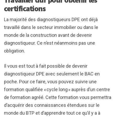
certifications
La majorité des diagnostiqueurs DPE ont déjà
travaillé dans le secteur immobilier ou dans le
monde de la construction avant de devenir
diagnostiqueur. Ce n’est néanmoins pas une
obligation.
Il vous est tout à fait possible de devenir
diagnostiqueur DPE avec seulement le BAC en
poche. Pour ce faire, vous pouvez suivre une
formation qualifiée « cycle long » auprès d’un centre
de formation agréé. Cette formation vous permettra
d’acquérir des connaissances étendues sur le
monde du BTP et d’apprendre tout ce qu’il y a à