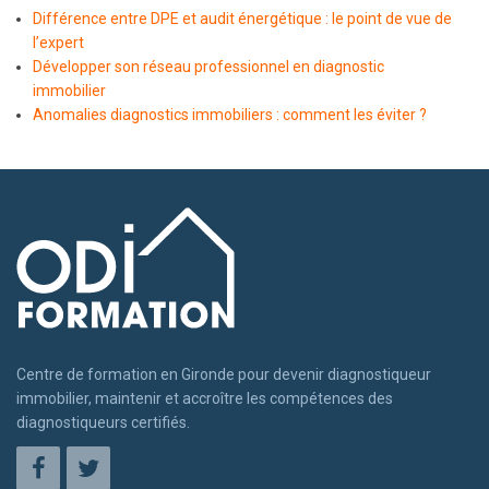
Différence entre DPE et audit énergétique : le point de vue de
l’expert
Développer son réseau professionnel en diagnostic
immobilier
Anomalies diagnostics immobiliers : comment les éviter ?
Centre de formation en Gironde pour devenir diagnostiqueur
immobilier, maintenir et accroître les compétences des
diagnostiqueurs certifiés.