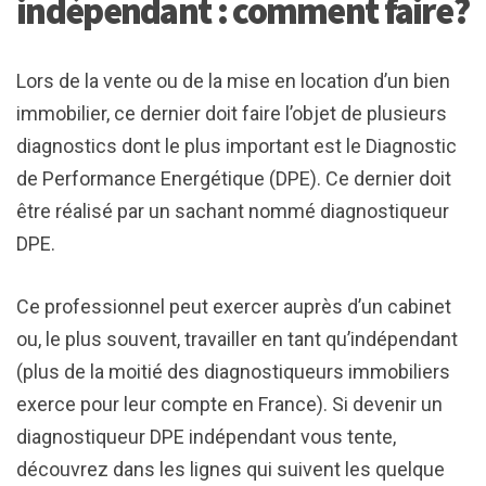
indépendant : comment faire ?
Lors de la vente ou de la mise en location d’un bien
immobilier, ce dernier doit faire l’objet de plusieurs
diagnostics dont le plus important est le Diagnostic
de Performance Energétique (DPE). Ce dernier doit
être réalisé par un sachant nommé diagnostiqueur
DPE.
Ce professionnel peut exercer auprès d’un cabinet
ou, le plus souvent, travailler en tant qu’indépendant
(plus de la moitié des diagnostiqueurs immobiliers
exerce pour leur compte en France). Si devenir un
diagnostiqueur DPE indépendant vous tente,
découvrez dans les lignes qui suivent les quelque