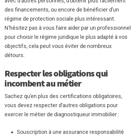
avec d’autres personnes, d’obtenir plus facilement
des financements, ou encore de bénéficier d’un
régime de protection sociale plus intéressant.
N’hésitez pas à vous faire aider par un professionnel
pour choisir le régime juridique le plus adapté à vos
objectifs, cela peut vous éviter de nombreux
détours.
Respecter les obligations qui
incombent au métier
Sachez qu’en plus des certifications obligatoires,
vous devez respecter d’autres obligations pour
exercer le métier de diagnostiqueur immobilier :
Souscription à une assurance responsabilité