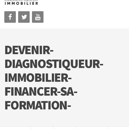
DEVENIR-
DIAGNOSTIQUEUR-
IMMOBILIER-
FINANCER-SA-
FORMATION-