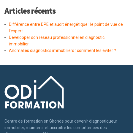
Articles récents
Différence entre DPE et audit énergétique : le point de vue de
l’expert
Développer son réseau professionnel en diagnostic
immobilier
Anomalies diagnostics immobiliers : comment les éviter ?
Centre de formation en Gironde pour devenir diagnostiqueur
immobilier, maintenir et accroître les compétences des