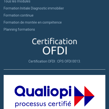
Tous les modules
Formation Initiale Diagnostic immobilier
Formation continue
Formation de montée en compétence
Planning formations
Certification OFDI : CPS OFDI 0013.