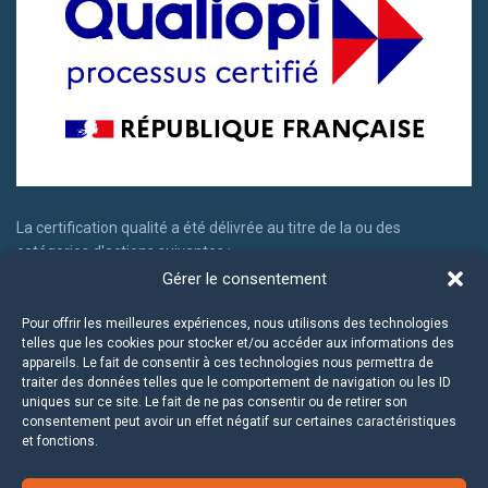
La certification qualité a été délivrée au titre de la ou des
catégories d'actions suivantes :
Gérer le consentement
Actions de formation
Actions permettant de faire valider les acquis d'expériences
Pour offrir les meilleures expériences, nous utilisons des technologies
telles que les cookies pour stocker et/ou accéder aux informations des
appareils. Le fait de consentir à ces technologies nous permettra de
traiter des données telles que le comportement de navigation ou les ID
uniques sur ce site. Le fait de ne pas consentir ou de retirer son
consentement peut avoir un effet négatif sur certaines caractéristiques
et fonctions.