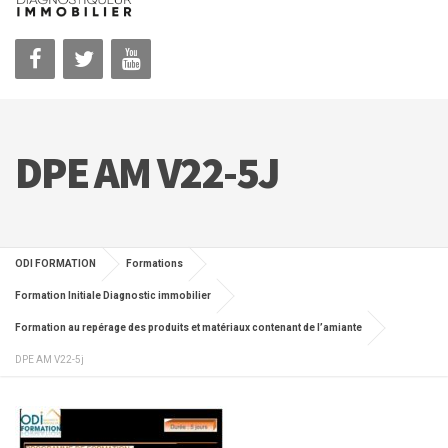
DPE AM V22-5J
ODI FORMATION
Formations
Formation Initiale Diagnostic immobilier
Formation au repérage des produits et matériaux contenant de l’amiante
DPE AM V22-5j