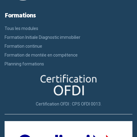
Formations
Tous les modules
Formation Initiale Diagnostic immobilier
Formation continue
Formation de montée en compétence
Planning formations
Certification OFDI : CPS OFDI 0013.