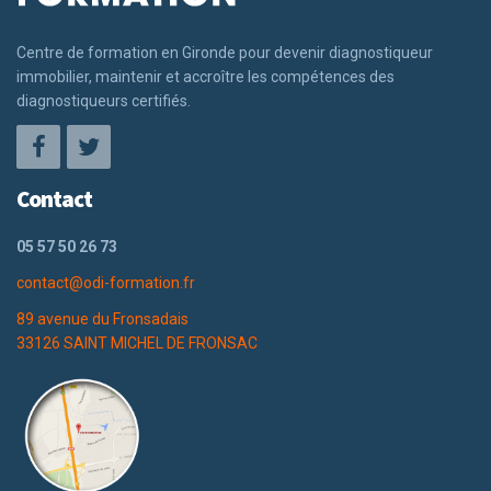
Centre de formation en Gironde pour devenir diagnostiqueur
immobilier, maintenir et accroître les compétences des
diagnostiqueurs certifiés.
Contact
05 57 50 26 73
contact@odi-formation.fr
89 avenue du Fronsadais
33126 SAINT MICHEL DE FRONSAC