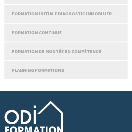
FORMATION INITIALE DIAGNOSTIC IMMOBILIER
FORMATION CONTINUE
FORMATION DE MONTÉE EN COMPÉTENCE
PLANNING FORMATIONS