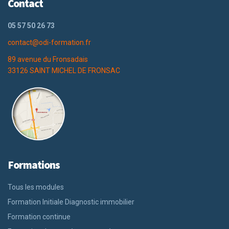
Contact
05 57 50 26 73
contact@odi-formation.fr
89 avenue du Fronsadais
33126 SAINT MICHEL DE FRONSAC
Formations
Tous les modules
Formation Initiale Diagnostic immobilier
Formation continue