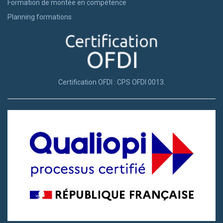
Formation de montée en compétence
Planning formations
Certification OFDI : CPS OFDI 0013.