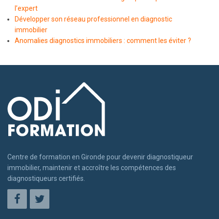
l’expert
Développer son réseau professionnel en diagnostic
immobilier
Anomalies diagnostics immobiliers : comment les éviter ?
Centre de formation en Gironde pour devenir diagnostiqueur
immobilier, maintenir et accroître les compétences des
diagnostiqueurs certifiés.