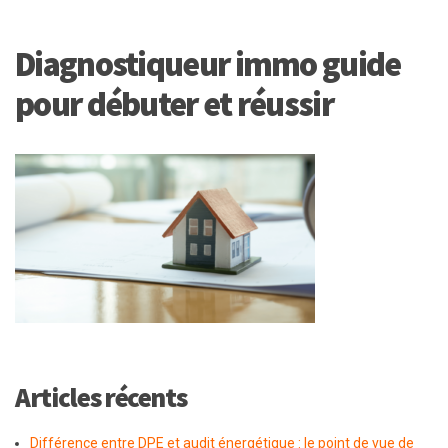
Diagnostiqueur immo guide
pour débuter et réussir
Articles récents
Différence entre DPE et audit énergétique : le point de vue de