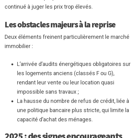
continué à juger les prix trop élevés.
Les obstacles majeurs à la reprise
Deux éléments freinent particulièrement le marché
immobilier :
L’arrivée d’audits énergétiques obligatoires sur
les logements anciens (classés F ou G),
rendant leur vente ou leur location quasi
impossible sans travaux ;
La hausse du nombre de refus de crédit, liée à
une politique bancaire plus stricte, qui limite la
capacité d’achat des ménages.
2025 : des signes encourageants