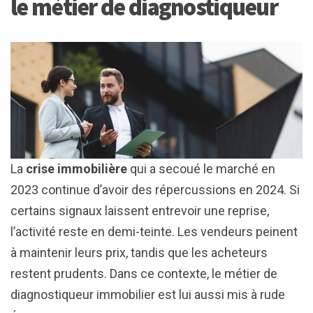
le métier de diagnostiqueur
La
crise immobilière
qui a secoué le marché en
2023 continue d’avoir des répercussions en 2024. Si
certains signaux laissent entrevoir une reprise,
l’activité reste en demi-teinte. Les vendeurs peinent
à maintenir leurs prix, tandis que les acheteurs
restent prudents. Dans ce contexte, le métier de
diagnostiqueur immobilier est lui aussi mis à rude