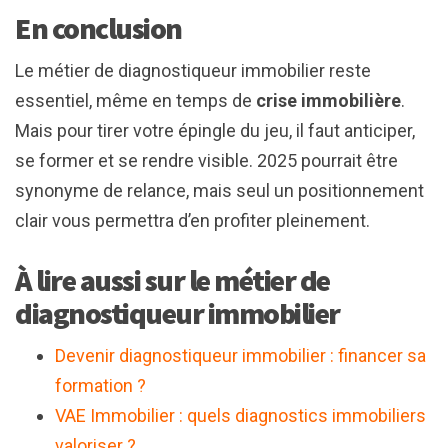
En conclusion
Le métier de diagnostiqueur immobilier reste
essentiel, même en temps de
crise immobilière
.
Mais pour tirer votre épingle du jeu, il faut anticiper,
se former et se rendre visible. 2025 pourrait être
synonyme de relance, mais seul un positionnement
clair vous permettra d’en profiter pleinement.
À lire aussi sur le métier de
diagnostiqueur immobilier
Devenir diagnostiqueur immobilier : financer sa
formation ?
VAE Immobilier : quels diagnostics immobiliers
valoriser ?