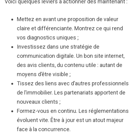
Voici quelques leviers à actionner dès maintenant :
Mettez en avant une proposition de valeur
claire et différenciante. Montrez ce qui rend
vos diagnostics uniques ;
Investissez dans une stratégie de
communication digitale. Un bon site internet,
des avis clients, du contenu utile : autant de
moyens d’être visible ;
Tissez des liens avec d’autres professionnels
de l’immobilier. Les partenariats apportent de
nouveaux clients ;
Formez-vous en continu. Les réglementations
évoluent vite. Être à jour est un atout majeur
face à la concurrence.