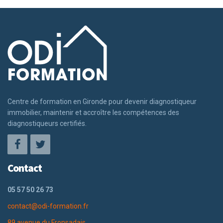
Centre de formation en Gironde pour devenir diagnostiqueur
immobilier, maintenir et accroître les compétences des
diagnostiqueurs certifiés.
Contact
05 57 50 26 73
contact@odi-formation.fr
89 avenue du Fronsadais