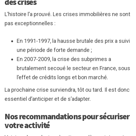
des crises
L’histoire l’a prouvé. Les crises immobilières ne sont
pas exceptionnelles :
En 1991-1997, la hausse brutale des prix a suivi
une période de forte demande ;
En 2007-2009, la crise des subprimes a
brutalement secoué le secteur en France, sous
l’effet de crédits longs et bon marché.
La prochaine crise surviendra, tôt ou tard. Il est donc
essentiel d’anticiper et de s’adapter.
Nos recommandations pour sécuriser
votre activité