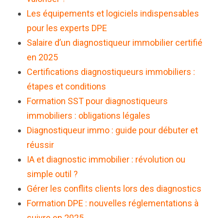
Les équipements et logiciels indispensables
pour les experts DPE
Salaire d’un diagnostiqueur immobilier certifié
en 2025
Certifications diagnostiqueurs immobiliers :
étapes et conditions
Formation SST pour diagnostiqueurs
immobiliers : obligations légales
Diagnostiqueur immo : guide pour débuter et
réussir
IA et diagnostic immobilier : révolution ou
simple outil ?
Gérer les conflits clients lors des diagnostics
Formation DPE : nouvelles réglementations à
suivre en 2025