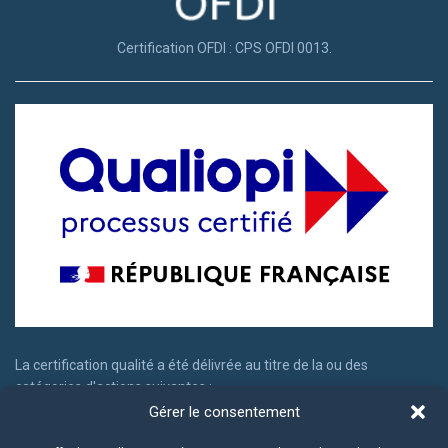
Certification OFDI : CPS OFDI 0013.
La certification qualité a été délivrée au titre de la ou des
catégories d'actions suivantes :
Gérer le consentement
Actions de formation
Actions permettant de faire valider les acquis d'expériences