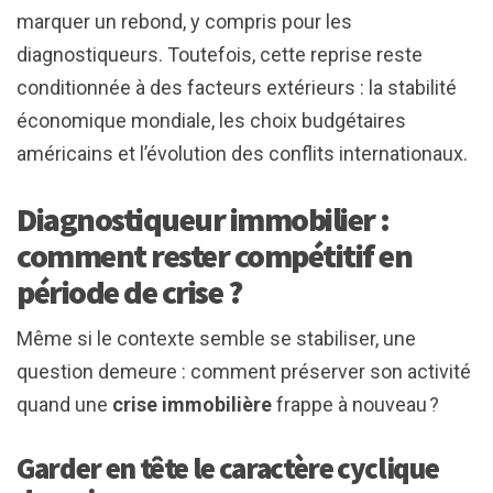
marquer un rebond, y compris pour les
diagnostiqueurs. Toutefois, cette reprise reste
conditionnée à des facteurs extérieurs : la stabilité
économique mondiale, les choix budgétaires
américains et l’évolution des conflits internationaux.
Diagnostiqueur immobilier :
comment rester compétitif en
période de crise ?
Même si le contexte semble se stabiliser, une
question demeure : comment préserver son activité
quand une
crise immobilière
frappe à nouveau ?
Garder en tête le caractère cyclique