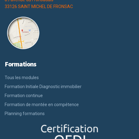
33126 SAINT MICHEL DE FRONSAC
Formations
Tous les modules
Formation Initiale Diagnostic immobilier
Formation continue
Formation de montée en compétence
Planning formations