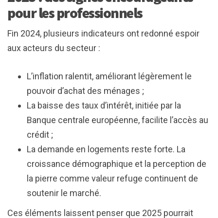
pour les professionnels
Fin 2024, plusieurs indicateurs ont redonné espoir
aux acteurs du secteur :
L’inflation ralentit, améliorant légèrement le
pouvoir d’achat des ménages ;
La baisse des taux d’intérêt, initiée par la
Banque centrale européenne, facilite l’accès au
crédit ;
La demande en logements reste forte. La
croissance démographique et la perception de
la pierre comme valeur refuge continuent de
soutenir le marché.
Ces éléments laissent penser que 2025 pourrait