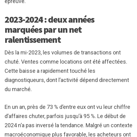
épreuve.
2023-2024 : deux années
marquées par un net
ralentissement
Dès la mi-2023, les volumes de transactions ont
chuté. Ventes comme locations ont été affectées.
Cette baisse a rapidement touché les
diagnostiqueurs, dont l’activité dépend directement
du marché.
En un an, près de 73 % d’entre eux ont vu leur chiffre
d’affaires chuter, parfois jusqu’à 95 %. Le début de
2024 n’a pas inversé la tendance. Malgré un contexte
macroéconomique plus favorable, les acheteurs ont