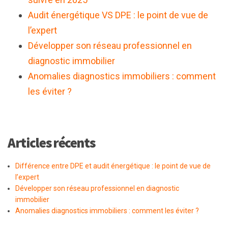
Audit énergétique VS DPE : le point de vue de
l’expert
Développer son résea
u professionnel en
diagnostic immobilier
Anomalies diagnostics immobiliers : comment
les éviter ?
Articles récents
Différence entre DPE et audit énergétique : le point de vue de
l’expert
Développer son réseau professionnel en diagnostic
immobilier
Anomalies diagnostics immobiliers : comment les éviter ?