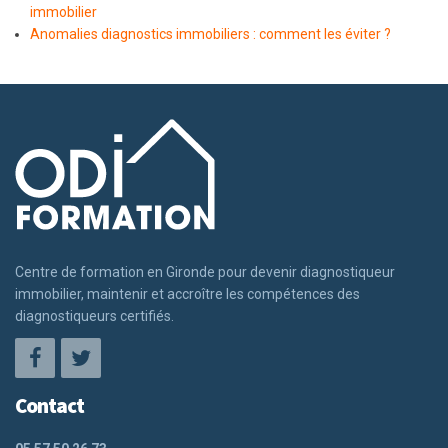
immobilier
Anomalies diagnostics immobiliers : comment les éviter ?
Centre de formation en Gironde pour devenir diagnostiqueur
immobilier, maintenir et accroître les compétences des
diagnostiqueurs certifiés.
Contact