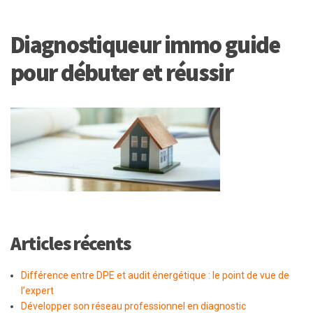
Diagnostiqueur immo guide
pour débuter et réussir
Articles récents
Différence entre DPE et audit énergétique : le point de vue de
l’expert
Développer son réseau professionnel en diagnostic