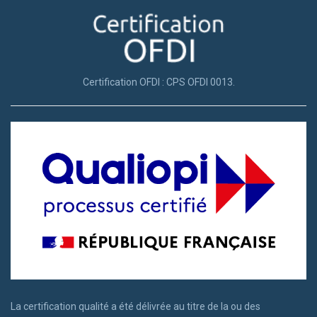
Certification OFDI : CPS OFDI 0013.
La certification qualité a été délivrée au titre de la ou des