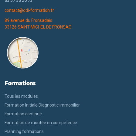
05 57 50 26 73
contact@odi-formation.fr
89 avenue du Fronsadais
33126 SAINT MICHEL DE FRONSAC
Formations
Tous les modules
Formation Initiale Diagnostic immobilier
Formation continue
Formation de montée en compétence
Planning formations